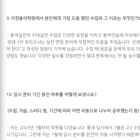
9.
이창용어학원에서 본인에게 가장 도움 됐던 수업과 그 이유는 무엇인가
-
통역실전과 이대실전 수업은 다양한 표현을 익히고 통역연습에 익숙해지
외대 2차 모의고사는 실전 면접 준비에 직접적인 도움을 주었습니다. 선생
야 한다"고 하셨던 말씀이 기억에 남습니다. 수업 때 원문을 완벽히 모두 
경험도 했습니다. 다양한 실수를 경험하면서 절대 반복해서는 안 될 실수
10.
입시 준비 기간 동안 하루를 어떻게 보냈나요?
(
수업, 자습, 스터디 등, 기간에 따라 어떤 비중으로 나누어 공부했는지 등)
-
저는 2023년 7월부터 학원을 다녔습니다. 통대 입시에서 7월은 고3 
시기입니다. 그런데 저는 7월에 입시 준비를 완전히 처음 시작했기 때문에