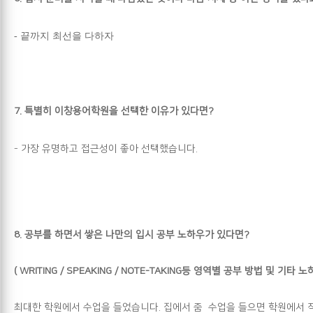
-
끝까지 최선을 다하자
7.
특별히 이창용어학원을 선택한 이유가 있다면?
-
가장 유명하고 접근성이 좋아 선택했습니다
.
8.
공부를 하면서 쌓은 나만의 입시 공부 노하우가 있다면?
( WRITING / SPEAKING / NOTE-TAKING
등 영역별 공부 방법 및 기타 노
최대한 학원에서 수업을 들었습니다. 집에서 줌 수업을 들으면 학원에서 