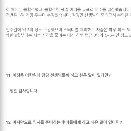
첫 해에는 불합격했고, 불합격한 당일 이대를 목표로 재수를 결심했습니다. 
전반은 6월 개강 후부터 수강했습니다. 김경민 선생님의 모의고사 수업은
일주일에 약 3회 정도 수강했으며 스터디를 제외하고 자습은 하루 최소 5시
박한 9월부터는 자습 시간을 줄이는 대신 하루 평균 3명과 5~6시간 정도
11.
이창용 어학원의 담당 선생님들께 하고 싶은 말이 있다면?
-
정말 감사합니다.
12.
마지막으로 입시를 준비하는 후배들에게 하고 싶은 말이 있다면?