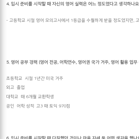
4.
입시 준비를 시작할 때 자신의 영어 실력은 어느 정도였다고 생각하나요
-
고등학교 시절 영어 모의고사에서 1등급을 수월하게 받을 정도였지만, 고급
5.
영어 공부 경력 (영어 전공, 어학연수, 영어권 국가 거주, 영어 활용 업무
초등학교 시절 1년간 미국 거주
외고 졸업
대학교 때 6개월 교환학생
공인 어학 성적: 고3 때 토익 970점
6.
입시 준비를 시작할 때 다짐했던 것이나 마음 자세 등 어떤 생각을 했나