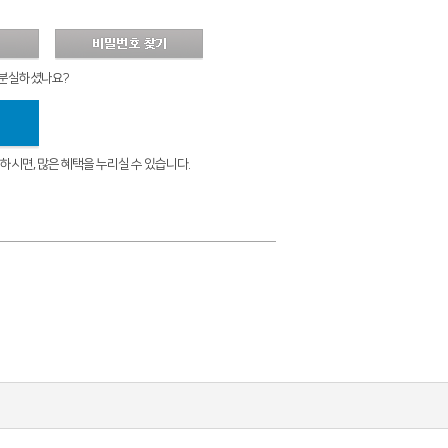
 분실하셨나요?
시면, 많은 혜택을 누리실 수 있습니다.