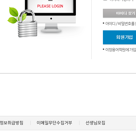
아이디 / 비밀번호를
이창용어학원에 가입하
정보취급방침
이메일무단수집거부
선생님모집