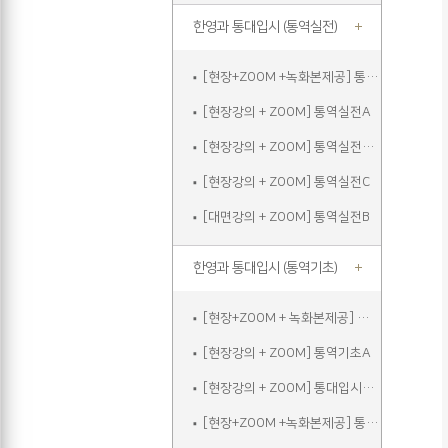
한영과 통대입시 (통역실전)
[현장+ZOOM +녹화본제공] 통역실전A
[현장강의 + ZOOM] 통역실전A
[현장강의 + ZOOM] 통역실전주말
[현장강의 + ZOOM] 통역실전C
[대면강의 + ZOOM] 통역실전B
한영과 통대입시 (통역기초)
[현장+ZOOM + 녹화본제공] 통역기초A
[현장강의 + ZOOM] 통역기초A
[현장강의 + ZOOM] 통대입시입문
[현장+ZOOM +녹화본제공] 통역기초주말