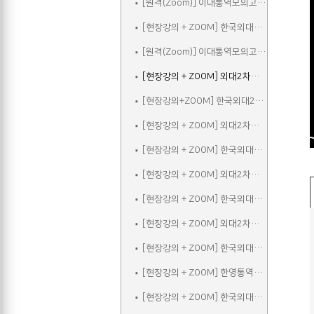
[원격(Zoom)] 이대통역모의고사A
[현장강의 + ZOOM] 한국외대2차실전통역모의고사A
[원격(Zoom)] 이대통역모의고사B
[현장강의 + ZOOM] 외대2차모의고사A
[현장강의+ZOOM] 한국외대2차실전통역모의고사B
[현장강의 + ZOOM] 외대2차모의고사B
[현장강의 + ZOOM] 한국외대2차실전통역모의고사C
[현장강의 + ZOOM] 외대2차모의고사C
[현장강의 + ZOOM] 한국외대2차실전통역모의고사A_참관
[현장강의 + ZOOM] 외대2차모의고사D
[현장강의 + ZOOM] 한국외대2차실전통역모의고사B_참관
[현장강의 + ZOOM] 한영통역집중
[현장강의 + ZOOM] 한국외대2차실전통역모의고사C_참관