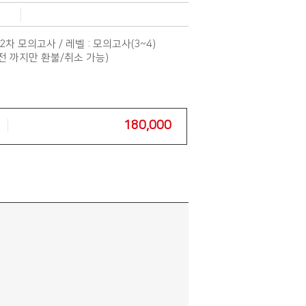
2차 모의고사 / 레벨 : 모의고사(3~4)
일전 까지만 환불/취소 가능)
180,000