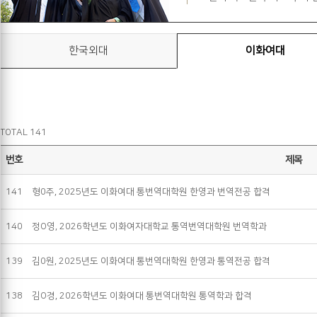
한국외대
이화여대
TOTAL 141
번호
제목
141
형0주, 2025년도 이화여대 통번역대학원 한영과 번역전공 합격
140
정O영, 2026학년도 이화여자대학교 통역번역대학원 번역학과
139
김0원, 2025년도 이화여대 통번역대학원 한영과 통역전공 합격
138
김O경, 2026학년도 이화여대 통번역대학원 통역학과 합격