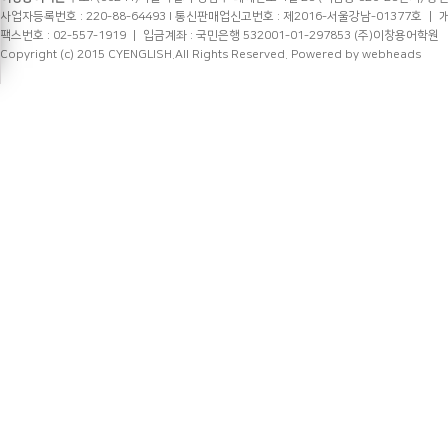
사업자등록번호 : 220-88-64493 l 통신판매업신고번호 : 제2016-서울강남-01377호 ㅣ 개인정
팩스번호 : 02-557-1919 ㅣ 입금계좌 : 국민은행 532001-01-297853 (주)이창용어학원
Copyright (c) 2015 CYENGLISH.All Rights Reserved.
Powered by webheads