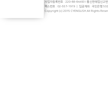
사업자등록번호 : 220-88-64493 l 통신판매업신고번호 
팩스번호 : 02-557-1919 ㅣ 입금계좌 : 국민은행 53
Copyright (c) 2015 CYENGLISH.All Rights Rese