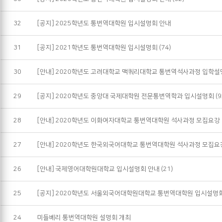
32
[공지] 2025학년도 통번역대학원 입시설명회 안내
31
[공지] 2021학년도 통번역대학원 입시설명회
(74)
30
[안내] 2020학년도 고려대학교 맥쿼리대학교 통번역석사과정 입학설
29
[공지] 2020학년도 중앙대 국제대학원 전문통번역학과 입시설명회
(9
28
[안내] 2020학년도 이화여자대학교 통번역대학원 석사과정 모집요강
27
[안내] 2020학년도 한국외국어대학교 통번역대학원 석사과정 모집요
26
[안내] 국제영어대학원대학교 입시설명회 안내
(21)
25
[공지] 2020학년도 서울외국어대학원대학교 통번역대학원 입시설명
24
미들베리 통번역대학원 설명회 개최