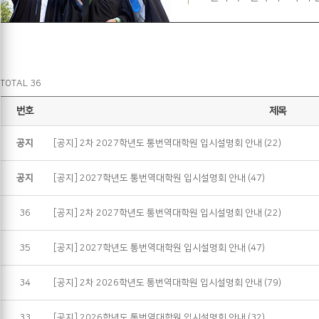
TOTAL 36
번호
제목
공지
[공지] 2차 2027학년도 통번역대학원 입시설명회 안내
(22)
공지
[공지] 2027학년도 통번역대학원 입시설명회 안내
(47)
36
[공지] 2차 2027학년도 통번역대학원 입시설명회 안내
(22)
35
[공지] 2027학년도 통번역대학원 입시설명회 안내
(47)
34
[공지] 2차 2026학년도 통번역대학원 입시설명회 안내
(79)
33
[공지] 2026학년도 통번역대학원 입시설명회 안내
(32)