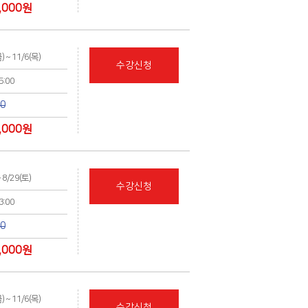
,000
원
금) ~ 11/6(목)
수강신청
15:00
00
,000
원
~ 8/29(토)
수강신청
13:00
00
,000
원
금) ~ 11/6(목)
수강신청