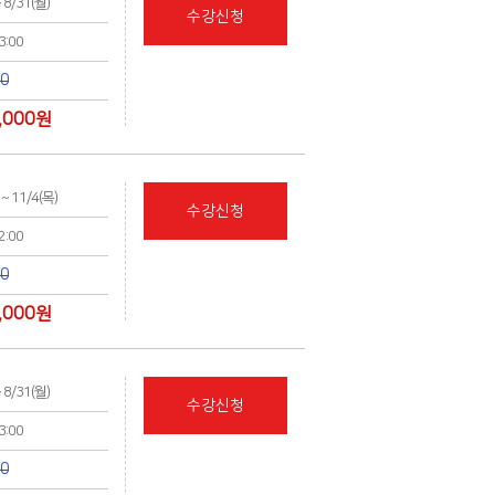
~ 8/31(월)
수강신청
13:00
00
,000
원
 ~ 11/4(목)
수강신청
12:00
00
,000
원
~ 8/31(월)
수강신청
13:00
00