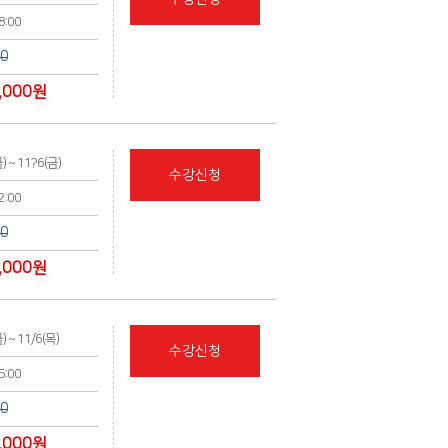
18:00
00
,000
원
금) ~ 11?6(금)
수강신청
12:00
00
,000
원
금) ~ 11/6(목)
수강신청
15:00
00
,000
원