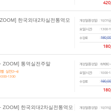
420
+ZOOM] 한국외대2차실전통역모
개강일(종강일)
: 10/31(
요일(시간)
: 13:00-
180,0
수강료
:
180
+ ZOOM] 통역실전주말
개강일(종강일)
: 8/8(토) 
벨 : 실전(3~4)
요일(시간)
: 10:00-
:00-13:00
180,0
수강료
:
180
+ ZOOM] 한국외대2차실전통역모
개강일(종강일)
: 10/31(