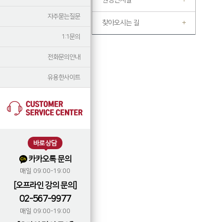
원장인사말
자주묻는질문
찾아오시는 길
1:1문의
전화문의안내
유용한사이트
바로상담
카카오톡 문의
매일 09:00-19:00
[오프라인 강의 문의]
02-567-9977
매일 09:00-19:00