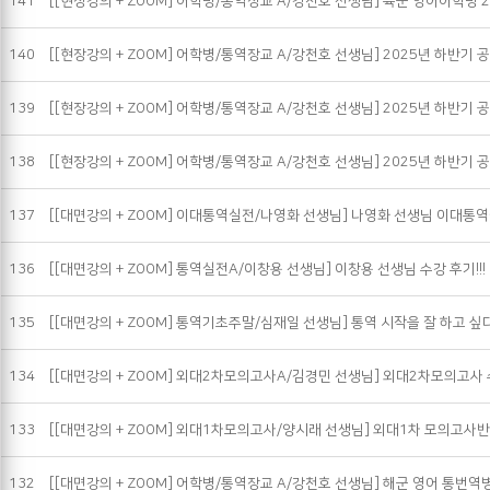
141
[[현장강의 + ZOOM] 어학병/통역장교 A/강천호 선생님] 육군 영어어학병 2
140
[[현장강의 + ZOOM] 어학병/통역장교 A/강천호 선생님] 2025년 하반기 공
139
[[현장강의 + ZOOM] 어학병/통역장교 A/강천호 선생님] 2025년 하반기 공
138
[[현장강의 + ZOOM] 어학병/통역장교 A/강천호 선생님] 2025년 하반기 공
137
[[대면강의 + ZOOM] 이대통역실전/나영화 선생님] 나영화 선생님 이대통
136
[[대면강의 + ZOOM] 통역실전A/이창용 선생님] 이창용 선생님 수강 후기!!!
135
[[대면강의 + ZOOM] 통역기초주말/심재일 선생님] 통역 시작을 잘 하고 싶
134
[[대면강의 + ZOOM] 외대2차모의고사A/김경민 선생님] 외대2차모의고사
133
[[대면강의 + ZOOM] 외대1차모의고사/양시래 선생님] 외대1차 모의고사
132
[[대면강의 + ZOOM] 어학병/통역장교 A/강천호 선생님] 해군 영어 통번역병 