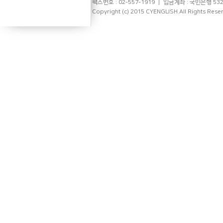
팩스번호 : 02-557-1919 ㅣ 입금계좌 : 국민은행 53
Copyright (c) 2015 CYENGLISH.All Rights Rese