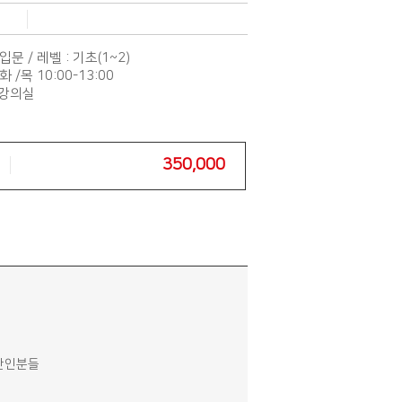
입문 / 레벨 : 기초(1~2)
 /목 10:00-13:00
 강의실
350,000
일반인분들