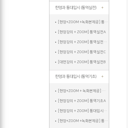
한영과 통대입시 (통역실전)
[현장+ZOOM +녹화본제공] 통역실전A
[현장강의 + ZOOM] 통역실전A
[현장강의 + ZOOM] 통역실전주말
[현장강의 + ZOOM] 통역실전C
[대면강의 + ZOOM] 통역실전B
한영과 통대입시 (통역기초)
[현장+ZOOM + 녹화본제공] 통역기초A
[현장강의 + ZOOM] 통역기초A
[현장강의 + ZOOM] 통대입시입문
[현장+ZOOM +녹화본제공] 통역기초주말