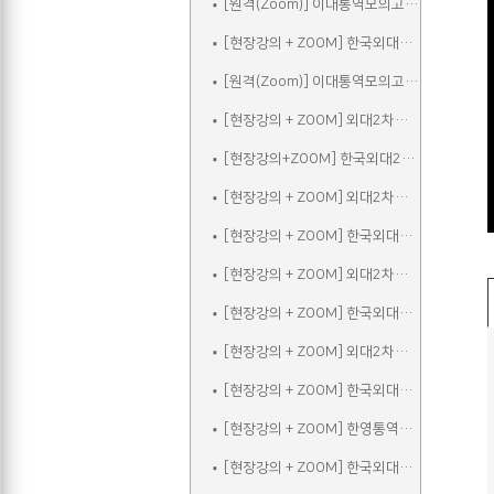
[원격(Zoom)] 이대통역모의고사A
[현장강의 + ZOOM] 한국외대2차실전통역모의고사A
[원격(Zoom)] 이대통역모의고사B
[현장강의 + ZOOM] 외대2차모의고사A
[현장강의+ZOOM] 한국외대2차실전통역모의고사B
[현장강의 + ZOOM] 외대2차모의고사B
[현장강의 + ZOOM] 한국외대2차실전통역모의고사C
[현장강의 + ZOOM] 외대2차모의고사C
[현장강의 + ZOOM] 한국외대2차실전통역모의고사A_참관
[현장강의 + ZOOM] 외대2차모의고사D
[현장강의 + ZOOM] 한국외대2차실전통역모의고사B_참관
[현장강의 + ZOOM] 한영통역집중
[현장강의 + ZOOM] 한국외대2차실전통역모의고사C_참관