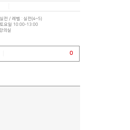
실전 / 레벨 : 실전(4~5)
토요일 10:00-13:00
 강의실
0