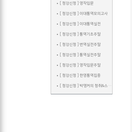
[ 청강신청 ] 영작입문
[ 청강신청 ] 이대통역모의고사
[ 청강신청 ] 이대통역실전
[ 청강신청 ] 통역기초주말
[ 청강신청 ] 번역실전주말
[ 청강신청 ] 통역실전주말
[ 청강신청 ] 영작입문주말
[ 청강신청 ] 한영통역집중
[ 청강신청 ] 박앵커의 청취&스피킹 주말