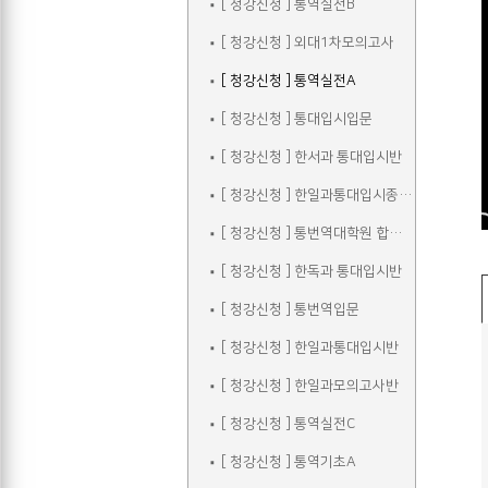
[ 청강신청 ] 통역실전B
[ 청강신청 ] 외대1차모의고사
[ 청강신청 ] 통역실전A
[ 청강신청 ] 통대입시입문
[ 청강신청 ] 한서과 통대입시반
[ 청강신청 ] 한일과통대입시종합반
[ 청강신청 ] 통번역대학원 합격자 선행학습
[ 청강신청 ] 한독과 통대입시반
[ 청강신청 ] 통번역입문
[ 청강신청 ] 한일과통대입시반
[ 청강신청 ] 한일과모의고사반
[ 청강신청 ] 통역실전C
[ 청강신청 ] 통역기초A