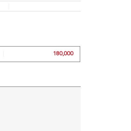
180,000