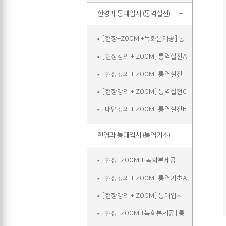
한영과 통대입시 (통역실전)
[현장+ZOOM +녹화본제공] 통역실전A
[현장강의 + ZOOM] 통역실전A
[현장강의 + ZOOM] 통역실전주말
[현장강의 + ZOOM] 통역실전C
[대면강의 + ZOOM] 통역실전B
한영과 통대입시 (통역기초)
[현장+ZOOM + 녹화본제공] 통역기초A
[현장강의 + ZOOM] 통역기초A
[현장강의 + ZOOM] 통대입시입문
[현장+ZOOM +녹화본제공] 통역기초주말