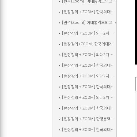
[원격(Zoom)] 이대통역모의고사A
[현장강의 + ZOOM] 한국외대2차실전통역모의고사A
[원격(Zoom)] 이대통역모의고사B
[현장강의 + ZOOM] 외대2차모의고사A
[현장강의+ZOOM] 한국외대2차실전통역모의고사B
[현장강의 + ZOOM] 외대2차모의고사B
[현장강의 + ZOOM] 한국외대2차실전통역모의고사C
[현장강의 + ZOOM] 외대2차모의고사C
[현장강의 + ZOOM] 한국외대2차실전통역모의고사A_참관
[현장강의 + ZOOM] 외대2차모의고사D
[현장강의 + ZOOM] 한국외대2차실전통역모의고사B_참관
[현장강의 + ZOOM] 한영통역집중
[현장강의 + ZOOM] 한국외대2차실전통역모의고사C_참관