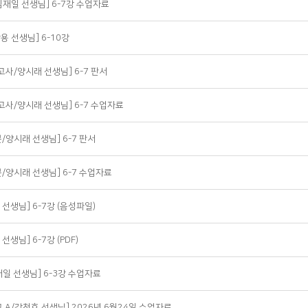
심재일 선생님] 6-7강 수업자료
용 선생님] 6-10강
고사/양시래 선생님] 6-7 판서
고사/양시래 선생님] 6-7 수업자료
/양시래 선생님] 6-7 판서
/양시래 선생님] 6-7 수업자료
 선생님] 6-7강 (음성파일)
선생님] 6-7강 (PDF)
재일 선생님] 6-3강 수업자료
교 A/강천호 선생님] 2026년 6월24일 수업자료