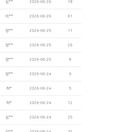
심**
2026-06-26
18
이**
2026-06-26
61
양**
2026-06-25
11
양**
2026-06-25
26
양**
2026-06-25
8
양**
2026-06-24
9
허*
2026-06-24
5
허*
2026-06-24
12
심**
2026-06-24
25
강**
2026-06-24
32