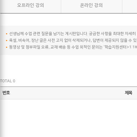
오프라인 강의
온라인 강의
선생님께 수업 관련 질문을 남기는 게시판입니다. 궁금한 사항을 최대한 자세히
욕설, 비속어, 장난 글은 사전 고지 없이 삭제되거나, 답변이 제공되지 않을 수 
동영상 및 첨부파일 오류, 교재 배송 등 수업 외적인 문의는 '학습지원센터>1:
TOTAL 0
번호
제목