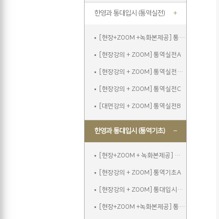
한영과 통대입시 (통역실전)
[현장+ZOOM +녹화본제공] 통역실전A
[현장강의 + ZOOM] 통역실전A
[현장강의 + ZOOM] 통역실전주말
[현장강의 + ZOOM] 통역실전C
[대면강의 + ZOOM] 통역실전B
한영과 통대입시 (통역기초)
[현장+ZOOM + 녹화본제공] 통역기초A
[현장강의 + ZOOM] 통역기초A
[현장강의 + ZOOM] 통대입시입문
[현장+ZOOM +녹화본제공] 통역기초주말