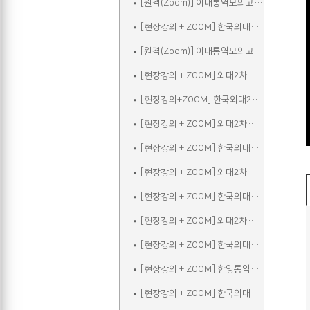
[원격(Zoom)] 이대통역모의고사A
[현장강의 + ZOOM] 한국외대2차실전통역모의고사A
[원격(Zoom)] 이대통역모의고사B
[현장강의 + ZOOM] 외대2차모의고사A
[현장강의+ZOOM] 한국외대2차실전통역모의고사B
[현장강의 + ZOOM] 외대2차모의고사B
[현장강의 + ZOOM] 한국외대2차실전통역모의고사C
[현장강의 + ZOOM] 외대2차모의고사C
[현장강의 + ZOOM] 한국외대2차실전통역모의고사A_참관
[현장강의 + ZOOM] 외대2차모의고사D
[현장강의 + ZOOM] 한국외대2차실전통역모의고사B_참관
[현장강의 + ZOOM] 한영통역집중
[현장강의 + ZOOM] 한국외대2차실전통역모의고사C_참관