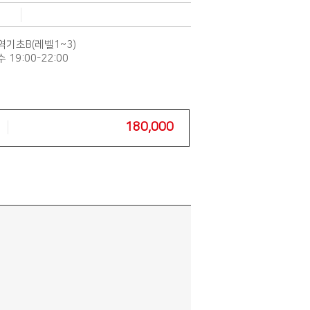
역기초B(레벨1~3)
 19:00-22:00
180,000