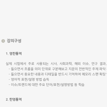
강의구성
1. 영한통역
실제 시험에서 주로 사용되는 시사, 사회과학, 해외 이슈, 연구 결과
- 들으면서 흐름을 의미 단위로 구분해보고 지문의 전반적인 주제 파악
- 들으면서 중요한 내용과 디테일을 반드시 기억하여 메모리 스팬 확장
- 영어적 표현/설명 방법 습득
- 이슈/트렌드에 대한 주요 단어/표현/설명방법 등 학습
2. 한영통역