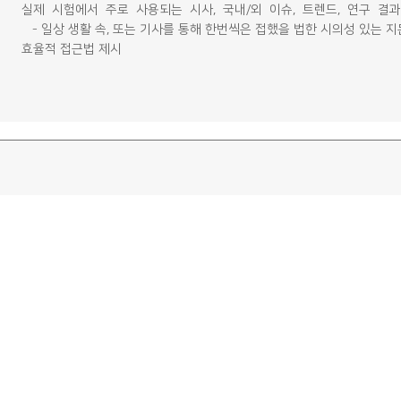
실제 시험에서 주로 사용되는 시사, 국내/외 이슈, 트렌드, 연구 결
- 일상 생활 속, 또는 기사를 통해 한번씩은 접했을 법한 시의성 있는
효율적 접근법 제시