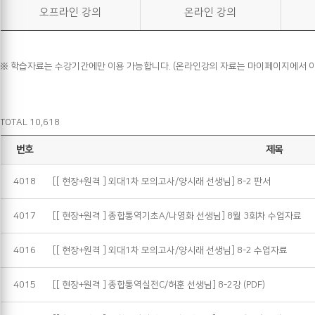
오프라인 강의
온라인 강의
※ 학습자료는 수강기간에만 이용 가능합니다. (온라인강의 자료는 마이페이지에서 이
TOTAL 10,618
번호
제목
4018
[[ 현장+원격 ] 외대1차 모의고사/양시래 선생님] 8-2 판서
4017
[[ 현장+원격 ] 종합통역기초A/나영화 선생님] 8월 3회차 수업자료
4016
[[ 현장+원격 ] 외대1차 모의고사/양시래 선생님] 8-2 수업자료
4015
[[ 현장+원격 ] 종합통역실전C/허훈 선생님] 8-2강 (PDF)