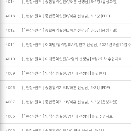
4014
[[ 현장+원격 ] 종합통역실전C/허훈 선생님] 8-2강 (음성파일)
4013
[[ 현장+원격 ] 종합통역실전B/허훈 선생님] 8-3강 (PDF)
4012
[[ 현장+원격 ] 종합통역실전B/허훈 선생님] 8-3강 (음성파일)
4011
[[ 현장+원격 ] 어학병/통역장교A/강천호 선생님] 2022년 8월10일
4010
[[ 현장+원격 ] 이대통역실전/나영화 선생님] 8월2회차 수업자료
4009
[[ 현장+원격 ] 영작집중실전/양시래 선생님] 8-2 판서
4008
[[ 현장+원격 ] 종합통역기초B/허훈 선생님] 8-2강 (PDF)
4007
[[ 현장+원격 ] 종합통역기초B/허훈 선생님] 8-2강 (음성파일)
4006
[[ 현장+원격 ] 영작집중실전/양시래 선생님] 8-2 수업자료
4005
[[ 현장+원격 ] 종합통역실전A/이창용 선생님] 8-3강