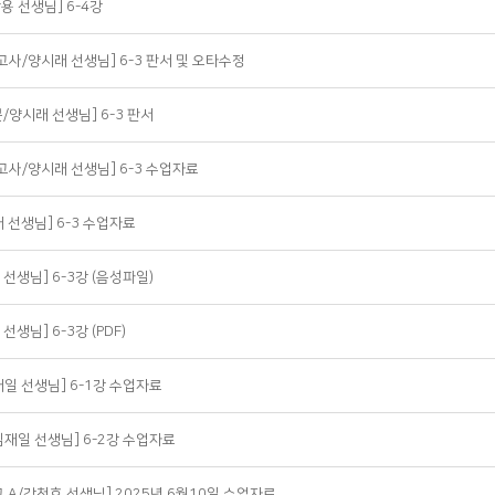
용 선생님] 6-4강
고사/양시래 선생님] 6-3 판서 및 오타수정
/양시래 선생님] 6-3 판서
고사/양시래 선생님] 6-3 수업자료
래 선생님] 6-3 수업자료
 선생님] 6-3강 (음성파일)
선생님] 6-3강 (PDF)
재일 선생님] 6-1강 수업자료
심재일 선생님] 6-2강 수업자료
교 A/강천호 선생님] 2025년 6월10일 수업자료