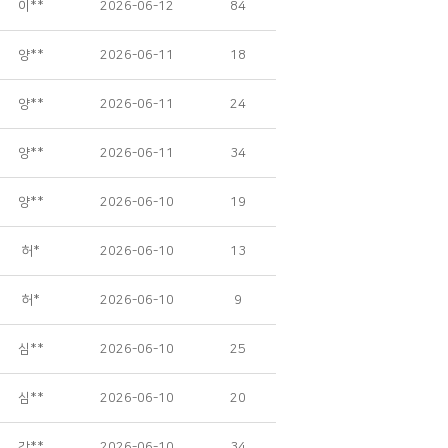
이**
2026-06-12
84
양**
2026-06-11
18
양**
2026-06-11
24
양**
2026-06-11
34
양**
2026-06-10
19
허*
2026-06-10
13
허*
2026-06-10
9
심**
2026-06-10
25
심**
2026-06-10
20
강**
2026-06-10
34